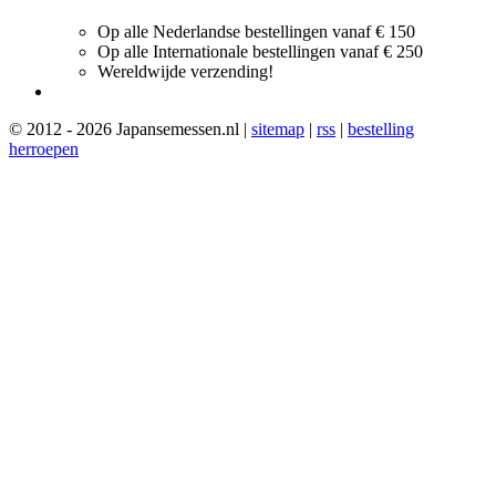
Op alle Nederlandse bestellingen vanaf € 150
Op alle Internationale bestellingen vanaf € 250
Wereldwijde verzending!
© 2012 - 2026 Japansemessen.nl |
sitemap
|
rss
|
bestelling
herroepen