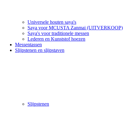
Universele houten saya's
Saya voor MCUSTA Zanmai (UITVERKOOP)
Saya's voor traditionele messen
Lederen en Kunststof hoezen
Messentassen
Slijpstenen en slijpstaven
Slijpstenen