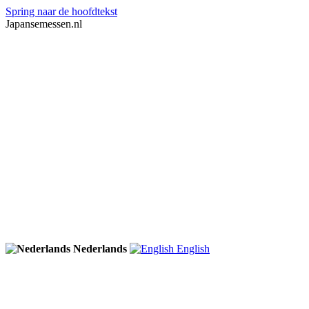
Spring naar de hoofdtekst
Japansemessen.nl
Nederlands
English