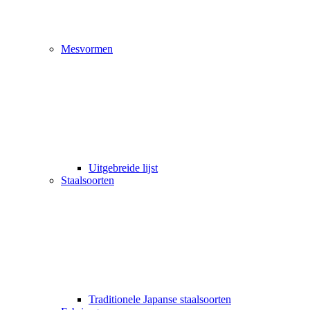
Mesvormen
Uitgebreide lijst
Staalsoorten
Traditionele Japanse staalsoorten