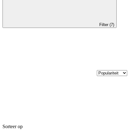
Filter (7)
Sorteer op