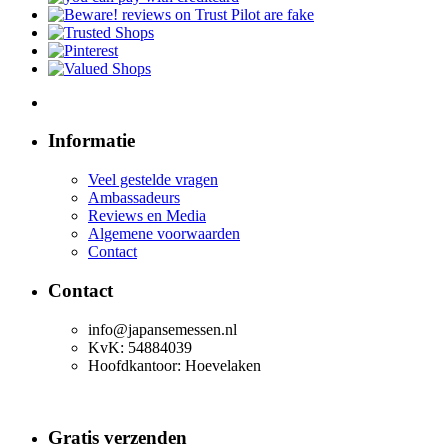
Informatie
Veel gestelde vragen
Ambassadeurs
Reviews en Media
Algemene voorwaarden
Contact
Contact
info@japansemessen.nl
KvK: 54884039
Hoofdkantoor: Hoevelaken
Gratis verzenden