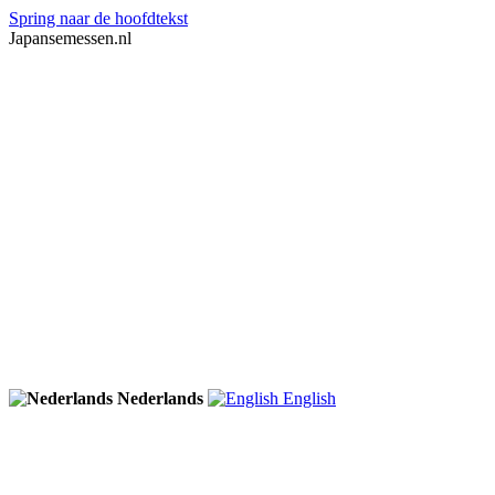
Spring naar de hoofdtekst
Japansemessen.nl
Nederlands
English