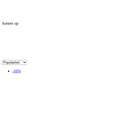
Sorteer op
-16%