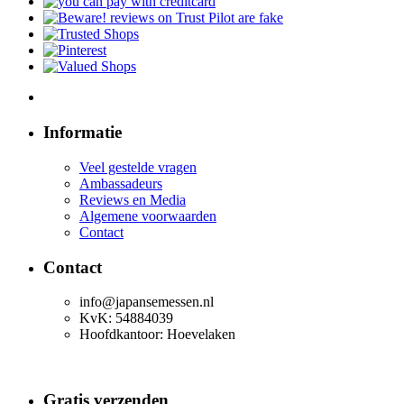
Informatie
Veel gestelde vragen
Ambassadeurs
Reviews en Media
Algemene voorwaarden
Contact
Contact
info@japansemessen.nl
KvK: 54884039
Hoofdkantoor: Hoevelaken
Gratis verzenden