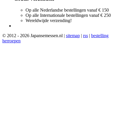
Op alle Nederlandse bestellingen vanaf € 150
Op alle Internationale bestellingen vanaf € 250
Wereldwijde verzending!
© 2012 - 2026 Japansemessen.nl |
sitemap
|
rss
|
bestelling
herroepen