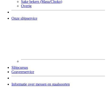
Sake bekers (Masu/Choko)
Overig
Onze slijpservice
Slijpcursus
Graveerservice
Informatie over messen en staalsoorten