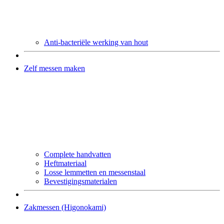
Anti-bacteriële werking van hout
Zelf messen maken
Complete handvatten
Heftmateriaal
Losse lemmetten en messenstaal
Bevestigingsmaterialen
Zakmessen (Higonokami)