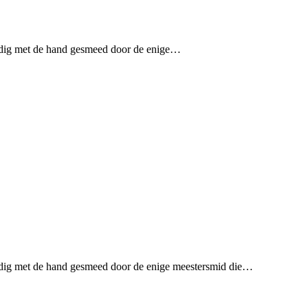
lledig met de hand gesmeed door de enige…
ledig met de hand gesmeed door de enige meestersmid die…