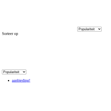
Sorteer op
aanbieding!