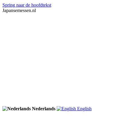
Spring naar de hoofdtekst
Japansemessen.nl
Nederlands
English