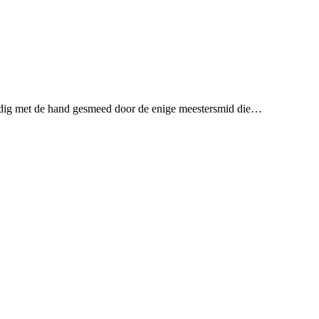
ledig met de hand gesmeed door de enige meestersmid die…