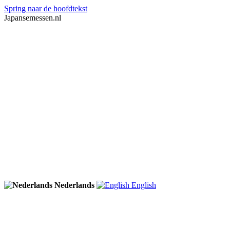
Spring naar de hoofdtekst
Japansemessen.nl
Nederlands
English