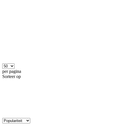
per pagina
Sorteer op