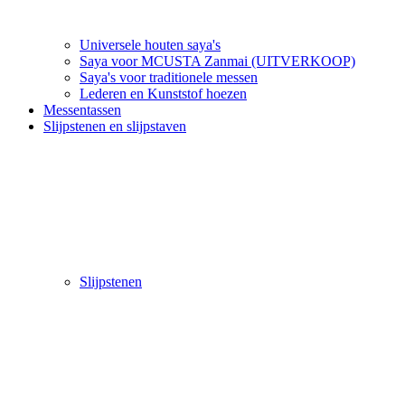
Universele houten saya's
Saya voor MCUSTA Zanmai (UITVERKOOP)
Saya's voor traditionele messen
Lederen en Kunststof hoezen
Messentassen
Slijpstenen en slijpstaven
Slijpstenen