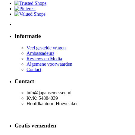
Informatie
Veel gestelde vragen
Ambassadeurs
Reviews en Media
Algemene voorwaarden
Contact
Contact
info@japansemessen.nl
KvK: 54884039
Hoofdkantoor: Hoevelaken
Gratis verzenden