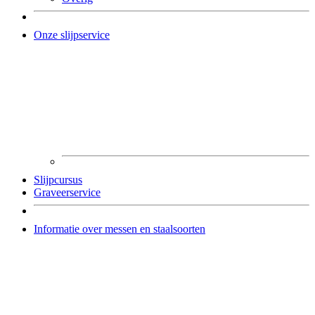
Onze slijpservice
Slijpcursus
Graveerservice
Informatie over messen en staalsoorten