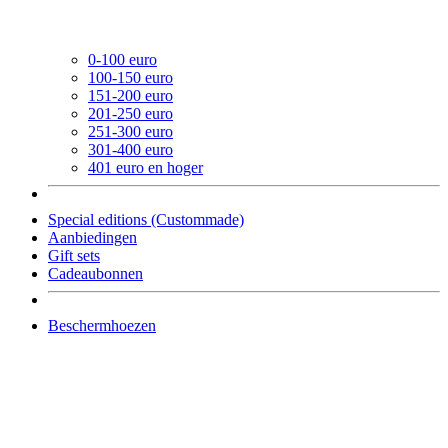
0-100 euro
100-150 euro
151-200 euro
201-250 euro
251-300 euro
301-400 euro
401 euro en hoger
Special editions (Custommade)
Aanbiedingen
Gift sets
Cadeaubonnen
Beschermhoezen