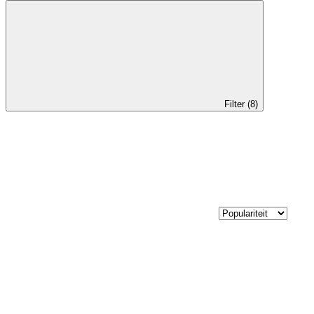
Filter (8)