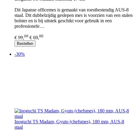
Dit Japanse officemes is gemaakt van roestbestendig AUS-8
staal. Dit dubbelzijdig geslepen mes is voorzien van een stalen
bolster en is bij uitstek geschikt voor gebruik in een
professionele…
00
00
€ 99,
€ 69,
Bestellen
-30%
Inoguchi TS Madam, Gyuto (chefsmes), 180 mm, AUS-8
staal