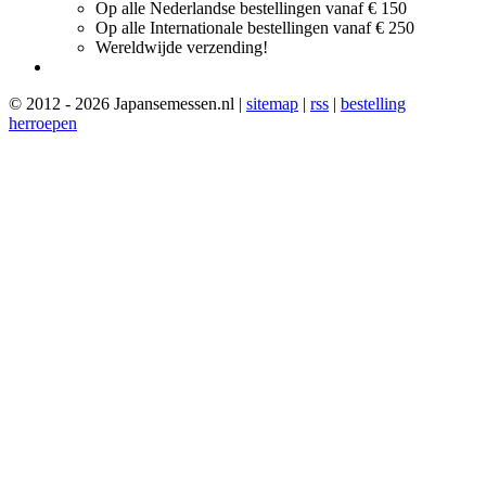
Op alle Nederlandse bestellingen vanaf € 150
Op alle Internationale bestellingen vanaf € 250
Wereldwijde verzending!
© 2012 - 2026 Japansemessen.nl |
sitemap
|
rss
|
bestelling
herroepen