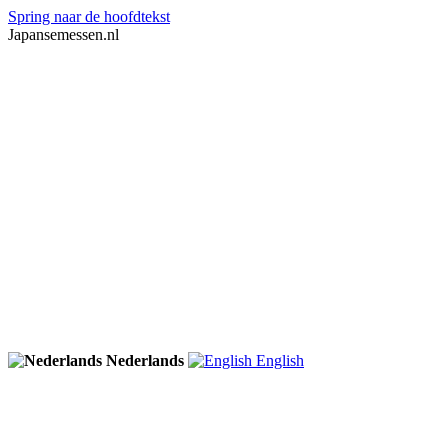
Spring naar de hoofdtekst
Japansemessen.nl
Nederlands
English