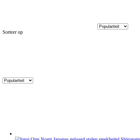
Sorteer op