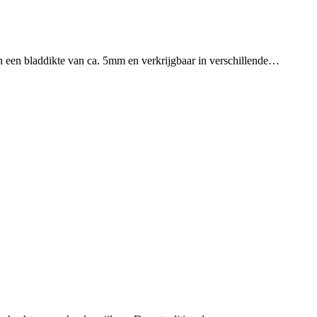
een bladdikte van ca. 5mm en verkrijgbaar in verschillende…