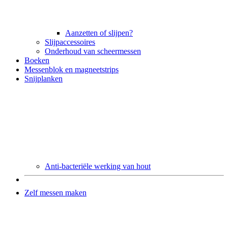
Aanzetten of slijpen?
Slijpaccessoires
Onderhoud van scheermessen
Boeken
Messenblok en magneetstrips
Snijplanken
Anti-bacteriële werking van hout
Zelf messen maken