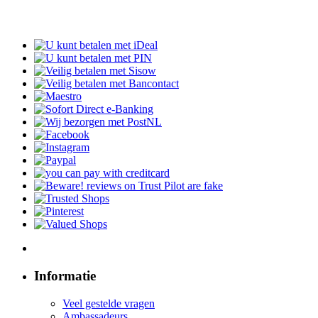
Informatie
Veel gestelde vragen
Ambassadeurs