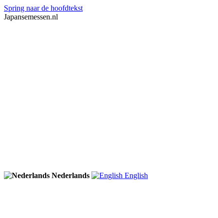
Spring naar de hoofdtekst
Japansemessen.nl
Nederlands
English