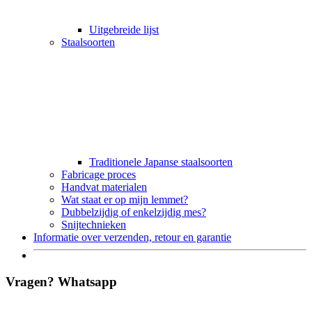
Uitgebreide lijst
Staalsoorten
Traditionele Japanse staalsoorten
Fabricage proces
Handvat materialen
Wat staat er op mijn lemmet?
Dubbelzijdig of enkelzijdig mes?
Snijtechnieken
Informatie over verzenden, retour en garantie
Vragen? Whatsapp