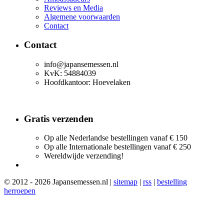
Reviews en Media
Algemene voorwaarden
Contact
Contact
info@japansemessen.nl
KvK: 54884039
Hoofdkantoor: Hoevelaken
Gratis verzenden
Op alle Nederlandse bestellingen vanaf € 150
Op alle Internationale bestellingen vanaf € 250
Wereldwijde verzending!
© 2012 - 2026 Japansemessen.nl |
sitemap
|
rss
|
bestelling
herroepen