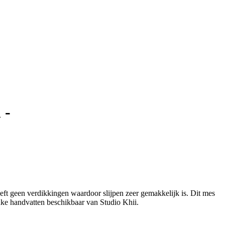
 -
eft geen verdikkingen waardoor slijpen zeer gemakkelijk is. Dit mes
ke handvatten beschikbaar van Studio Khii.