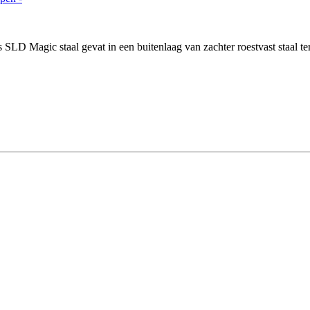
 SLD Magic staal gevat in een buitenlaag van zachter roestvast staal