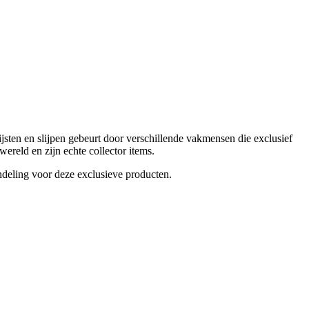
jsten en slijpen gebeurt door verschillende vakmensen die exclusief
ereld en zijn echte collector items.
deling voor deze exclusieve producten.