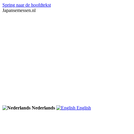
Spring naar de hoofdtekst
Japansemessen.nl
Nederlands
English