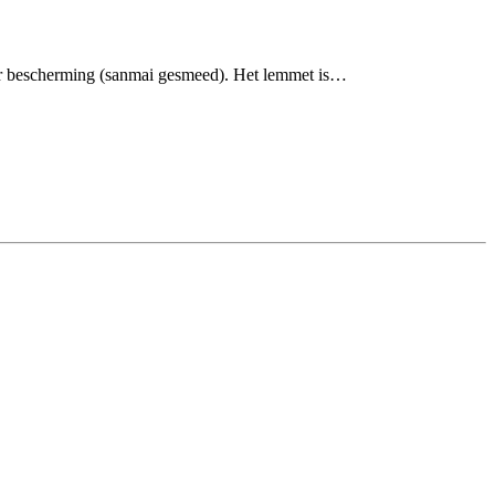
 ter bescherming (sanmai gesmeed). Het lemmet is…