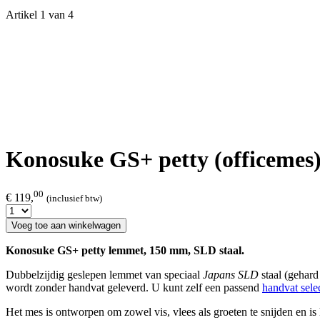
Artikel 1 van 4
Konosuke GS+ petty (officemes)
00
€ 119,
(inclusief btw)
Voeg toe aan winkelwagen
Konosuke GS+ petty lemmet, 150 mm, SLD staal.
Dubbelzijdig geslepen lemmet van speciaal
Japans SLD
staal (gehard
wordt zonder handvat geleverd. U kunt zelf een passend
handvat sele
Het mes is ontworpen om zowel vis, vlees als groeten te snijden en 